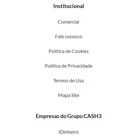
Institucional
Comercial
Fale conosco
Política de Cookies
Política de Privacidade
Termos de Uso
Mapa Site
Empresas do Grupo CASH3
IDinheiro