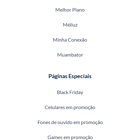
Melhor Plano
Méliuz
Minha Conexão
Muambator
Páginas Especiais
Black Friday
Celulares em promoção
Fones de ouvido em promoção
Games em promoção