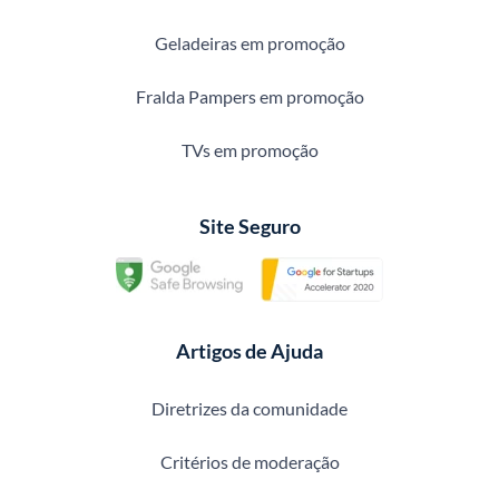
Geladeiras em promoção
Fralda Pampers em promoção
TVs em promoção
Site Seguro
Artigos de Ajuda
Diretrizes da comunidade
Critérios de moderação