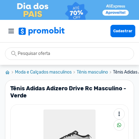
Cadastrar
Moda e Calçados masculinos
Tênis masculino
Tênis Adidas
Tênis Adidas Adizero Drive Rc Masculino -
Verde