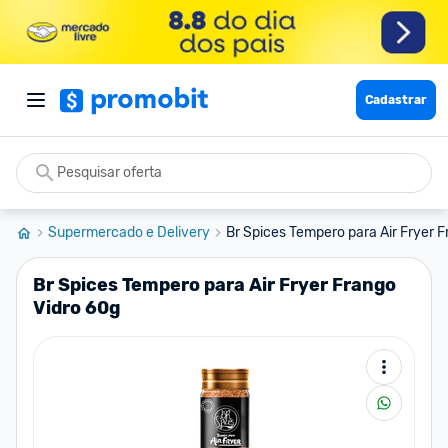
Cadastrar
Supermercado e Delivery
Br Spices Tempero para Air Fryer F
Br Spices Tempero para Air Fryer Frango
Vidro 60g