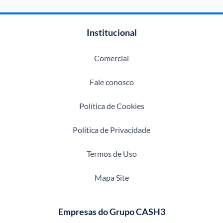
Institucional
Comercial
Fale conosco
Política de Cookies
Política de Privacidade
Termos de Uso
Mapa Site
Empresas do Grupo CASH3