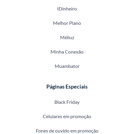
IDinheiro
Melhor Plano
Méliuz
Minha Conexão
Muambator
Páginas Especiais
Black Friday
Celulares em promoção
Fones de ouvido em promoção