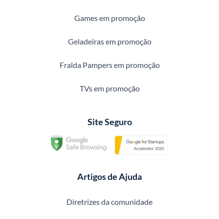
Games em promoção
Geladeiras em promoção
Fralda Pampers em promoção
TVs em promoção
Site Seguro
Artigos de Ajuda
Diretrizes da comunidade