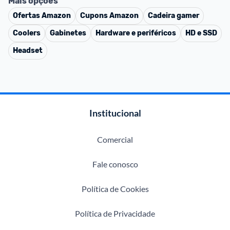
Mais opções
Ofertas
Amazon
Cupons
Amazon
Cadeira gamer
Coolers
Gabinetes
Hardware e periféricos
HD e SSD
Headset
Institucional
Comercial
Fale conosco
Política de Cookies
Política de Privacidade