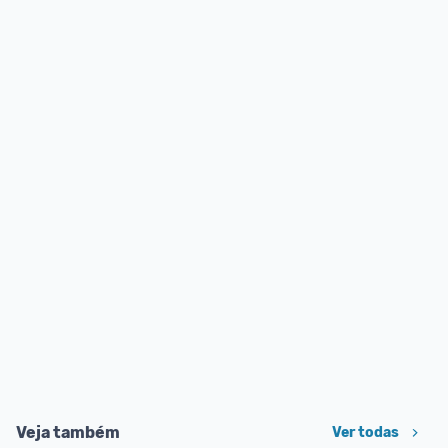
Veja também
Ver todas