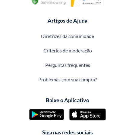
Artigos de Ajuda
Diretrizes da comunidade
Critérios de moderação
Perguntas frequentes
Problemas com sua compra?
Baixe o Aplicativo
Siga nas redes sociais