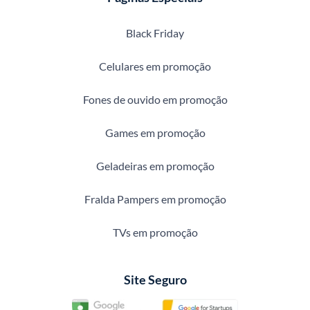
Black Friday
Celulares em promoção
Fones de ouvido em promoção
Games em promoção
Geladeiras em promoção
Fralda Pampers em promoção
TVs em promoção
Site Seguro