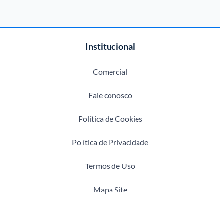
Institucional
Comercial
Fale conosco
Política de Cookies
Política de Privacidade
Termos de Uso
Mapa Site