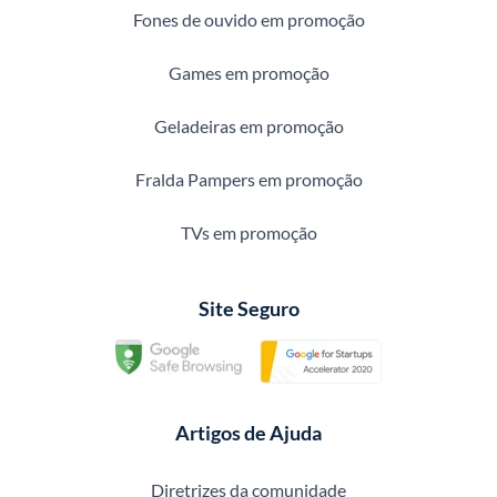
Fones de ouvido em promoção
Games em promoção
Geladeiras em promoção
Fralda Pampers em promoção
TVs em promoção
Site Seguro
Artigos de Ajuda
Diretrizes da comunidade