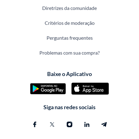
Diretrizes da comunidade
Critérios de moderação
Perguntas frequentes
Problemas com sua compra?
Baixe o Aplicativo
Siga nas redes sociais