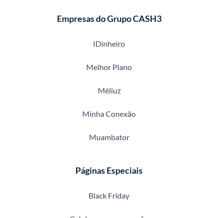
Empresas do Grupo CASH3
IDinheiro
Melhor Plano
Méliuz
Minha Conexão
Muambator
Páginas Especiais
Black Friday