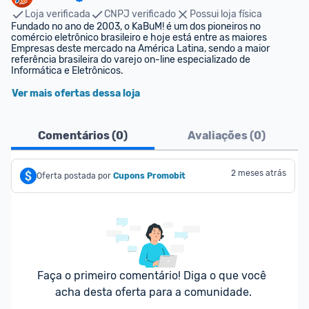
Loja verificada
CNPJ verificado
Possui loja física
Fundado no ano de 2003, o KaBuM! é um dos pioneiros no 
comércio eletrônico brasileiro e hoje está entre as maiores 
Empresas deste mercado na América Latina, sendo a maior 
referência brasileira do varejo on-line especializado de 
Informática e Eletrônicos.
Ver mais ofertas dessa loja
Comentários (
0
)
Avaliações (
0
)
2 meses atrás
Oferta postada por
Cupons Promobit
Faça o primeiro comentário! Diga o que você 
acha desta oferta para a comunidade.