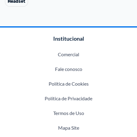
Headset
Institucional
Comercial
Fale conosco
Política de Cookies
Política de Privacidade
Termos de Uso
Mapa Site