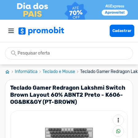
Cadastrar
Informática
Teclado e Mouse
Teclado Gamer Redragon Lak
Teclado Gamer Redragon Lakshmi Switch
Brown Layout 60% ABNT2 Preto - K606-
OG&BK&GY (PT-BROWN)