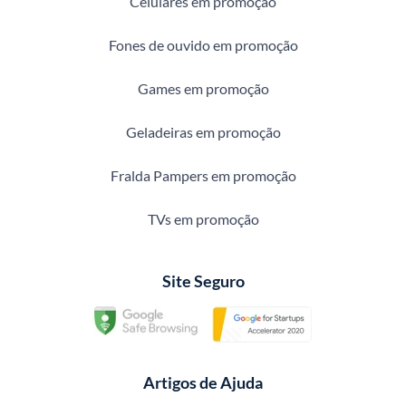
Celulares em promoção
Fones de ouvido em promoção
Games em promoção
Geladeiras em promoção
Fralda Pampers em promoção
TVs em promoção
Site Seguro
Artigos de Ajuda