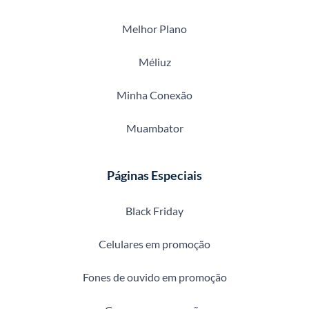
Melhor Plano
Méliuz
Minha Conexão
Muambator
Páginas Especiais
Black Friday
Celulares em promoção
Fones de ouvido em promoção