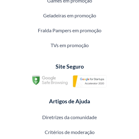
Games em promoção
Geladeiras em promoção
Fralda Pampers em promoção
TVs em promoção
Site Seguro
Artigos de Ajuda
Diretrizes da comunidade
Critérios de moderação