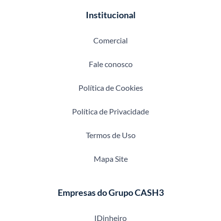
Institucional
Comercial
Fale conosco
Política de Cookies
Política de Privacidade
Termos de Uso
Mapa Site
Empresas do Grupo CASH3
IDinheiro