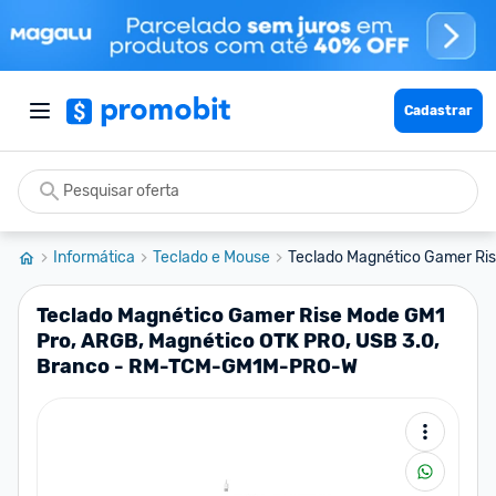
Cadastrar
Informática
Teclado e Mouse
Teclado Magnético Gamer Ris
Teclado Magnético Gamer Rise Mode GM1
Pro, ARGB, Magnético OTK PRO, USB 3.0,
Branco - RM-TCM-GM1M-PRO-W