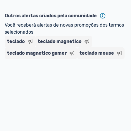
Outros alertas criados pela comunidade
Você receberá alertas de novas promoções dos termos 
selecionados
teclado
teclado magnetico
teclado magnetico gamer
teclado mouse