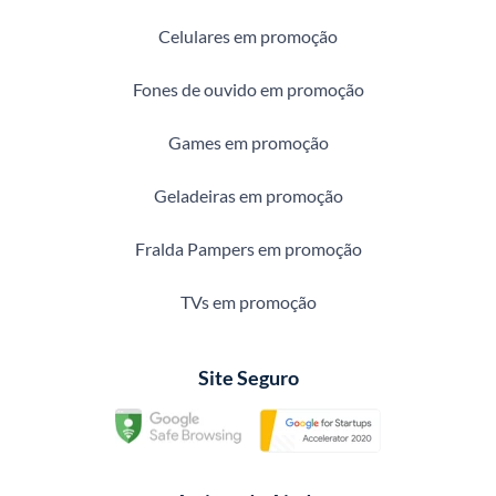
Celulares em promoção
Fones de ouvido em promoção
Games em promoção
Geladeiras em promoção
Fralda Pampers em promoção
TVs em promoção
Site Seguro