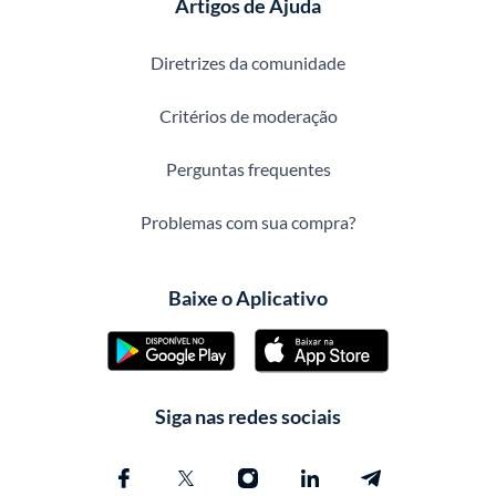
Artigos de Ajuda
Diretrizes da comunidade
Critérios de moderação
Perguntas frequentes
Problemas com sua compra?
Baixe o Aplicativo
Siga nas redes sociais