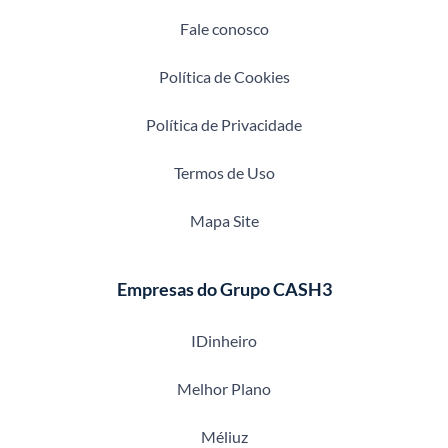
Fale conosco
Política de Cookies
Política de Privacidade
Termos de Uso
Mapa Site
Empresas do Grupo CASH3
IDinheiro
Melhor Plano
Méliuz