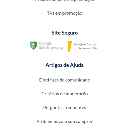
TVs em promoção
Site Seguro
Artigos de Ajuda
Diretrizes da comunidade
Critérios de moderação
Perguntas frequentes
Problemas com sua compra?