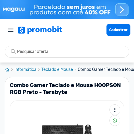
Cadastrar
Informática
Teclado e Mouse
Combo Gamer Teclado e Mous
Combo Gamer Teclado e Mouse HOOPSON
RGB Preto - Terabyte