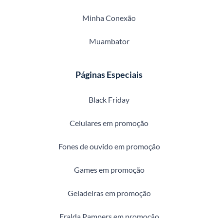
Minha Conexão
Muambator
Páginas Especiais
Black Friday
Celulares em promoção
Fones de ouvido em promoção
Games em promoção
Geladeiras em promoção
Fralda Pampers em promoção