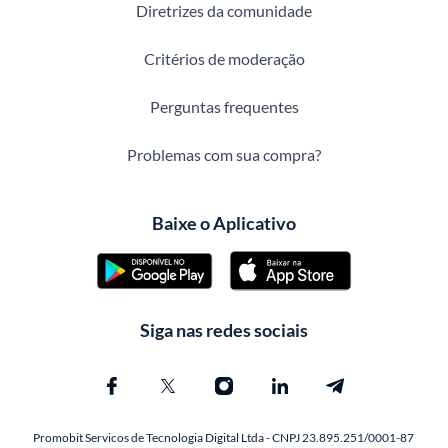
Diretrizes da comunidade
Critérios de moderação
Perguntas frequentes
Problemas com sua compra?
Baixe o Aplicativo
Siga nas redes sociais
Promobit Servicos de Tecnologia Digital Ltda - CNPJ 23.895.251/0001-87