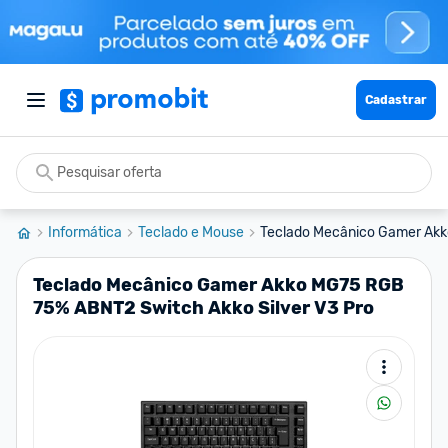
Cadastrar
Informática
Teclado e Mouse
Teclado Mecânico Gamer Akk
Teclado Mecânico Gamer Akko MG75 RGB
75% ABNT2 Switch Akko Silver V3 Pro