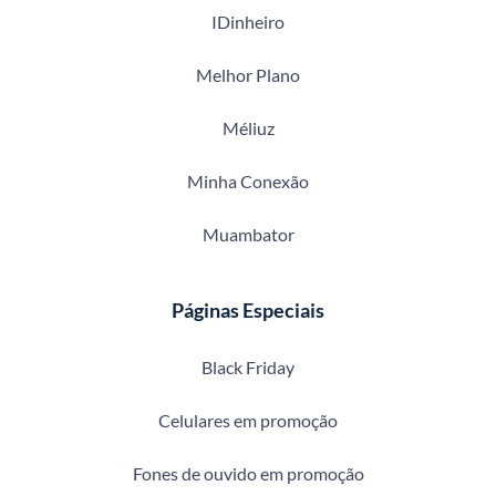
IDinheiro
Melhor Plano
Méliuz
Minha Conexão
Muambator
Páginas Especiais
Black Friday
Celulares em promoção
Fones de ouvido em promoção