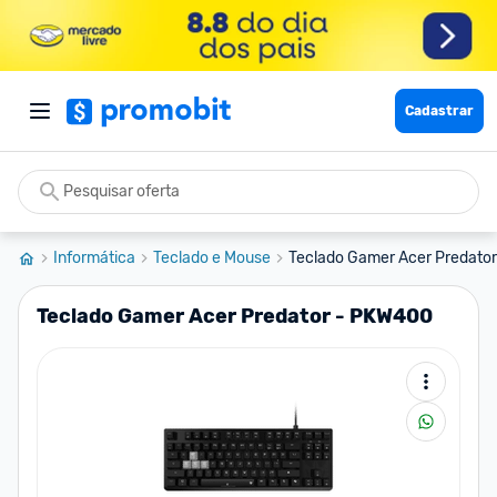
Cadastrar
Informática
Teclado e Mouse
Teclado Gamer Acer Predato
Teclado Gamer Acer Predator - PKW400