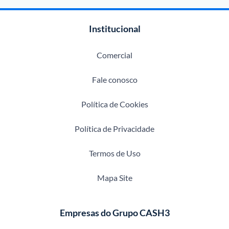
Institucional
Comercial
Fale conosco
Política de Cookies
Política de Privacidade
Termos de Uso
Mapa Site
Empresas do Grupo CASH3