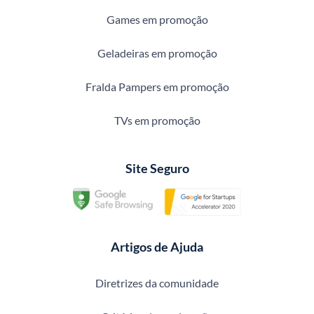
Games em promoção
Geladeiras em promoção
Fralda Pampers em promoção
TVs em promoção
Site Seguro
Artigos de Ajuda
Diretrizes da comunidade