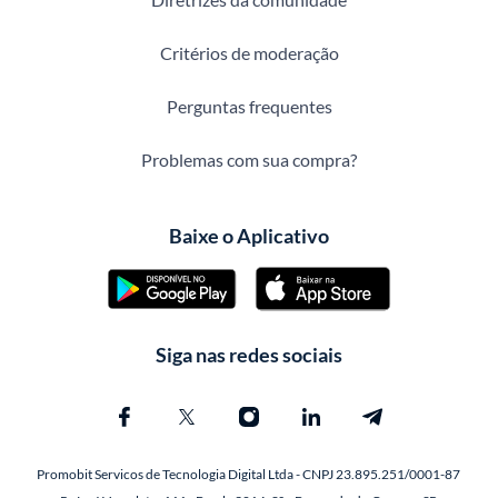
Critérios de moderação
Perguntas frequentes
Problemas com sua compra?
Baixe o Aplicativo
Siga nas redes sociais
Promobit Servicos de Tecnologia Digital Ltda - CNPJ 23.895.251/0001-87