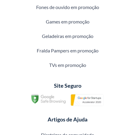
Fones de ouvido em promoção
Games em promoção
Geladeiras em promoção
Fralda Pampers em promoção
TVs em promoção
Site Seguro
Artigos de Ajuda
Diretrizes da comunidade