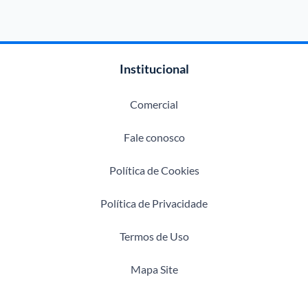
Institucional
Comercial
Fale conosco
Política de Cookies
Política de Privacidade
Termos de Uso
Mapa Site