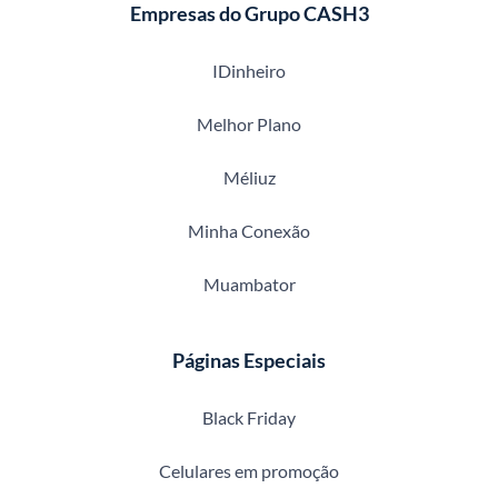
Empresas do Grupo CASH3
IDinheiro
Melhor Plano
Méliuz
Minha Conexão
Muambator
Páginas Especiais
Black Friday
Celulares em promoção