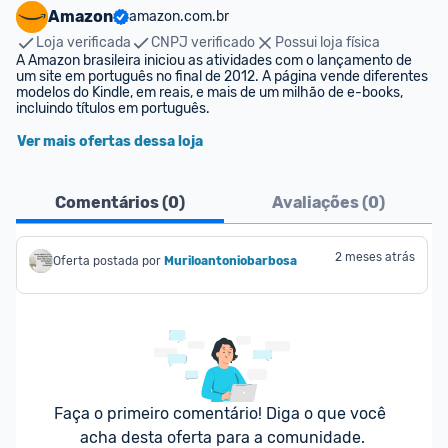
Amazon
amazon.com.br
Loja verificada
CNPJ verificado
Possui loja física
A Amazon brasileira iniciou as atividades com o lançamento de 
um site em português no final de 2012. A página vende diferentes 
modelos do Kindle, em reais, e mais de um milhão de e-books, 
incluindo títulos em português.
Ver mais ofertas dessa loja
Comentários (
0
)
Avaliações (
0
)
2 meses atrás
Oferta postada por
Muriloantoniobarbosa
Faça o primeiro comentário! Diga o que você 
acha desta oferta para a comunidade.