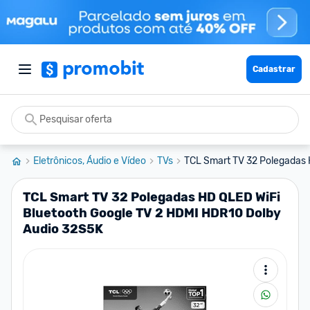
Cadastrar
Eletrônicos, Áudio e Vídeo
TVs
TCL Smart TV 32 Polegadas H
TCL Smart TV 32 Polegadas HD QLED WiFi
Bluetooth Google TV 2 HDMI HDR10 Dolby
Audio 32S5K