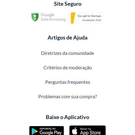
Site Seguro
Artigos de Ajuda
Diretrizes da comunidade
Critérios de moderação
Perguntas frequentes
Problemas com sua compra?
Baixe o Aplicativo