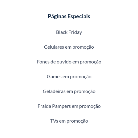
Páginas Especiais
Black Friday
Celulares em promoção
Fones de ouvido em promoção
Games em promoção
Geladeiras em promoção
Fralda Pampers em promoção
TVs em promoção