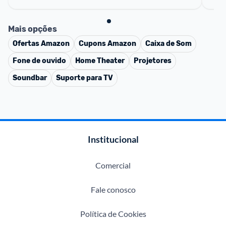
Mais opções
Ofertas
Amazon
Cupons
Amazon
Caixa de Som
Fone de ouvido
Home Theater
Projetores
Soundbar
Suporte para TV
Institucional
Comercial
Fale conosco
Política de Cookies