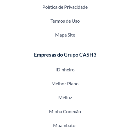
Política de Privacidade
Termos de Uso
Mapa Site
Empresas do Grupo CASH3
IDinheiro
Melhor Plano
Méliuz
Minha Conexão
Muambator