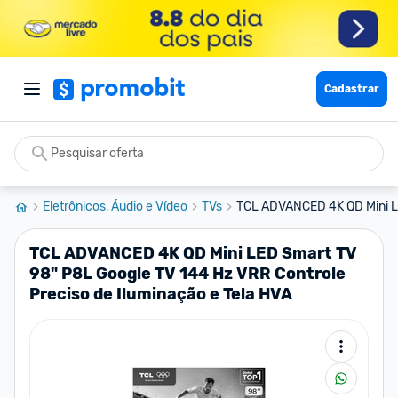
Cadastrar
Eletrônicos, Áudio e Vídeo
TVs
TCL ADVANCED 4K QD Mini LE
TCL ADVANCED 4K QD Mini LED Smart TV
98" P8L Google TV 144 Hz VRR Controle
Preciso de Iluminação e Tela HVA