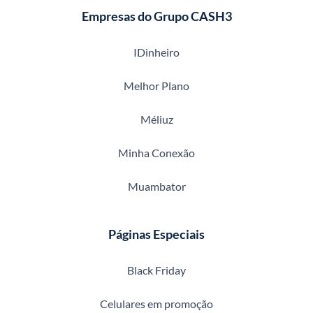
Empresas do Grupo CASH3
IDinheiro
Melhor Plano
Méliuz
Minha Conexão
Muambator
Páginas Especiais
Black Friday
Celulares em promoção