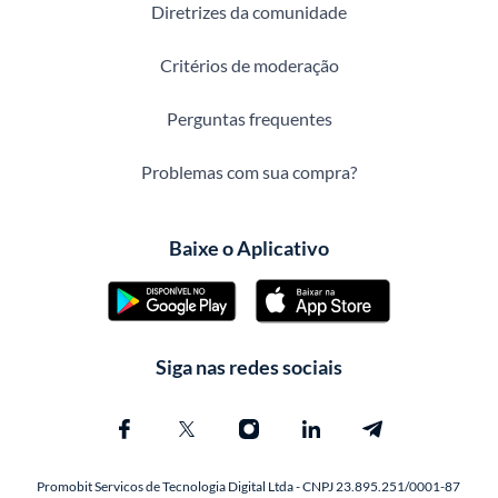
Diretrizes da comunidade
Critérios de moderação
Perguntas frequentes
Problemas com sua compra?
Baixe o Aplicativo
Siga nas redes sociais
Promobit Servicos de Tecnologia Digital Ltda - CNPJ 23.895.251/0001-87