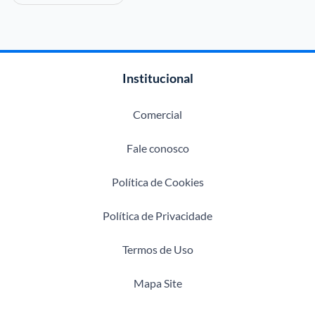
Institucional
Comercial
Fale conosco
Política de Cookies
Política de Privacidade
Termos de Uso
Mapa Site