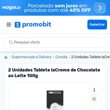
Cadastrar
Supermercado e Delivery
Comida
2 Unidades Tablete laCre
2 Unidades Tablete laCreme de Chocolate
ao Leite 100g