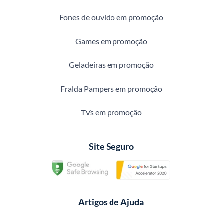
Fones de ouvido em promoção
Games em promoção
Geladeiras em promoção
Fralda Pampers em promoção
TVs em promoção
Site Seguro
Artigos de Ajuda