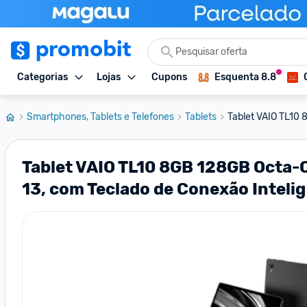
Categorias
Lojas
Cupons
Esquenta 8.8
Smartphones, Tablets e Telefones
Tablets
Tablet VAIO TL10 
Tablet VAIO TL10 8GB 128GB Octa-C
13, com Teclado de Conexão Intelig