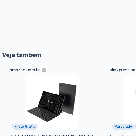
Veja também
amazon.com.br
aliexpress.c
Frete Grátis
Parcelado