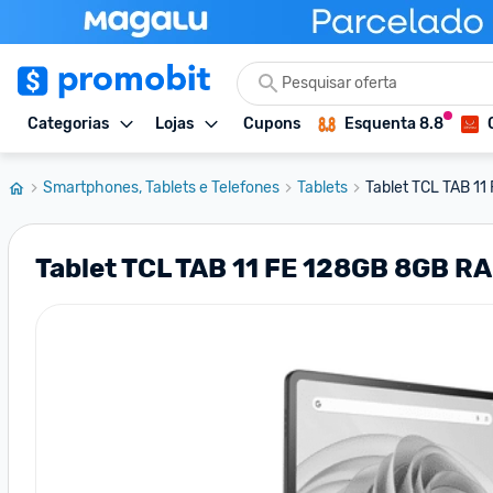
Categorias
Lojas
Cupons
Esquenta 8.8
Smartphones, Tablets e Telefones
Tablets
Tablet TCL TAB 11
Tablet TCL TAB 11 FE 128GB 8GB RA