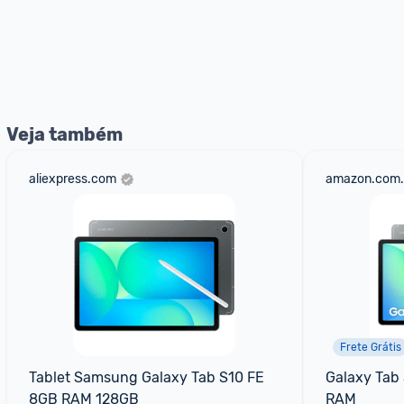
Veja também
aliexpress.com
amazon.com.
Frete Grátis
Tablet Samsung Galaxy Tab S10 FE 
Galaxy Tab 
8GB RAM 128GB
RAM