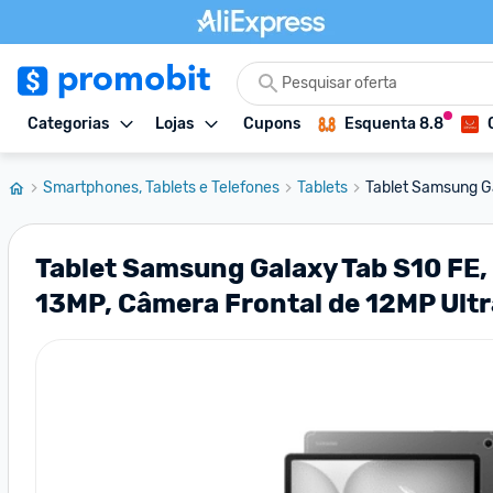
Categorias
Lojas
Cupons
Esquenta 8.8
Smartphones, Tablets e Telefones
Tablets
Tablet Samsung Ga
Tablet Samsung Galaxy Tab S10 FE, 
13MP, Câmera Frontal de 12MP Ultr