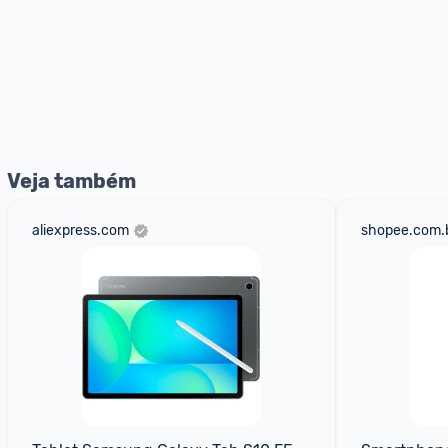
Veja também
aliexpress.com
shopee.com.