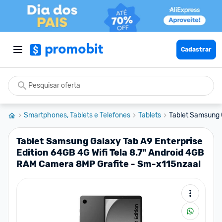
Cadastrar
Smartphones, Tablets e Telefones
Tablets
Tablet Samsung G
Tablet Samsung Galaxy Tab A9 Enterprise
Edition 64GB 4G Wifi Tela 8.7" Android 4GB
RAM Camera 8MP Grafite - Sm-x115nzaal