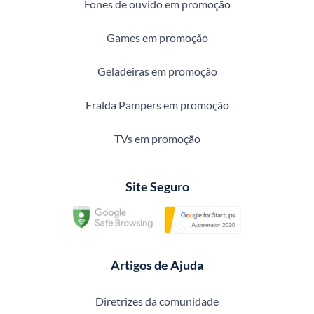
Fones de ouvido em promoção
Games em promoção
Geladeiras em promoção
Fralda Pampers em promoção
TVs em promoção
Site Seguro
Artigos de Ajuda
Diretrizes da comunidade