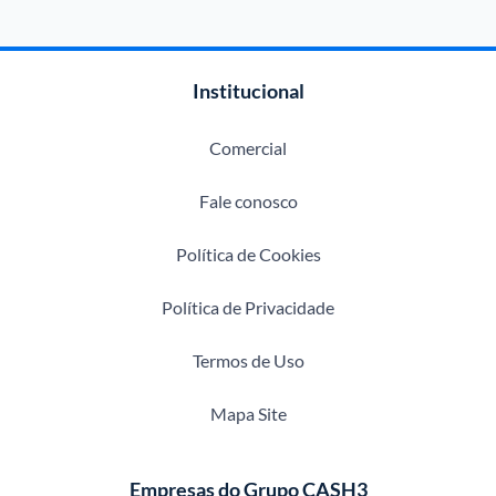
Institucional
Comercial
Fale conosco
Política de Cookies
Política de Privacidade
Termos de Uso
Mapa Site
Empresas do Grupo CASH3