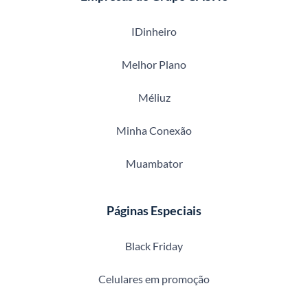
IDinheiro
Melhor Plano
Méliuz
Minha Conexão
Muambator
Páginas Especiais
Black Friday
Celulares em promoção