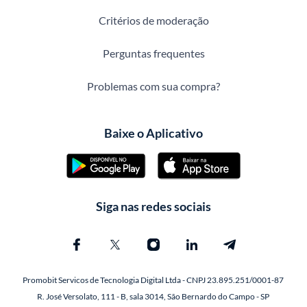
Critérios de moderação
Perguntas frequentes
Problemas com sua compra?
Baixe o Aplicativo
Siga nas redes sociais
Promobit Servicos de Tecnologia Digital Ltda - CNPJ 23.895.251/0001-87
R. José Versolato, 111 - B, sala 3014, São Bernardo do Campo - SP