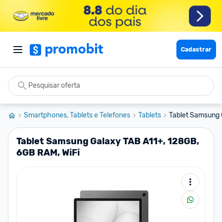
Cadastrar
Smartphones, Tablets e Telefones
Tablets
Tablet Samsung 
Tablet Samsung Galaxy TAB A11+, 128GB,
6GB RAM, WiFi