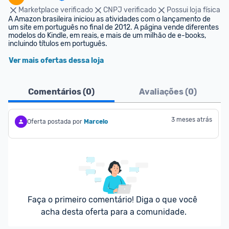
Marketplace verificado
CNPJ verificado
Possui loja física
A Amazon brasileira iniciou as atividades com o lançamento de 
um site em português no final de 2012. A página vende diferentes 
modelos do Kindle, em reais, e mais de um milhão de e-books, 
incluindo títulos em português.
Ver mais ofertas dessa loja
Comentários (
0
)
Avaliações (
0
)
3 meses atrás
Oferta postada por
Marcelo
Faça o primeiro comentário! Diga o que você 
acha desta oferta para a comunidade.