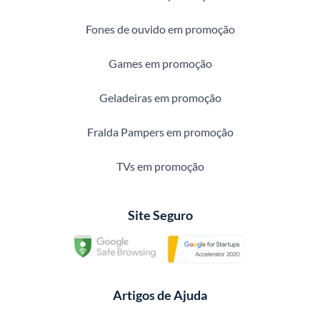
Fones de ouvido em promoção
Games em promoção
Geladeiras em promoção
Fralda Pampers em promoção
TVs em promoção
Site Seguro
Artigos de Ajuda