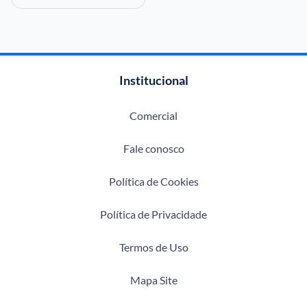
Institucional
Comercial
Fale conosco
Política de Cookies
Política de Privacidade
Termos de Uso
Mapa Site