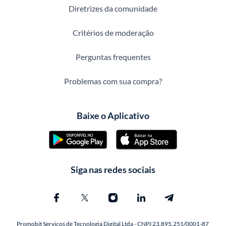
Diretrizes da comunidade
Critérios de moderação
Perguntas frequentes
Problemas com sua compra?
Baixe o Aplicativo
Siga nas redes sociais
Promobit Servicos de Tecnologia Digital Ltda - CNPJ 23.895.251/0001-87