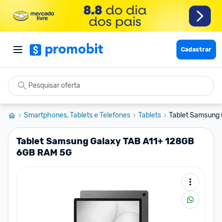
Cadastrar
Smartphones, Tablets e Telefones
Tablets
Tablet Samsung
Tablet Samsung Galaxy TAB A11+ 128GB
6GB RAM 5G