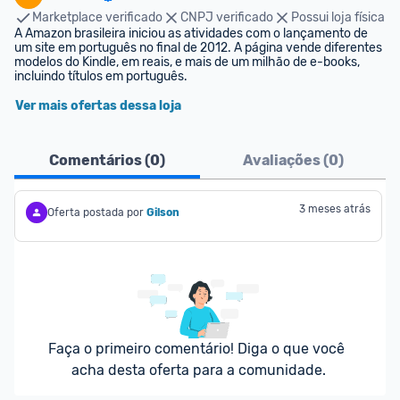
Marketplace verificado
CNPJ verificado
Possui loja física
A Amazon brasileira iniciou as atividades com o lançamento de 
um site em português no final de 2012. A página vende diferentes 
modelos do Kindle, em reais, e mais de um milhão de e-books, 
incluindo títulos em português.
Ver mais ofertas dessa loja
Comentários (
0
)
Avaliações (
0
)
3 meses atrás
Oferta postada por
Gilson
Faça o primeiro comentário! Diga o que você 
acha desta oferta para a comunidade.