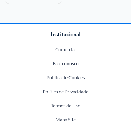
Institucional
Comercial
Fale conosco
Política de Cookies
Política de Privacidade
Termos de Uso
Mapa Site