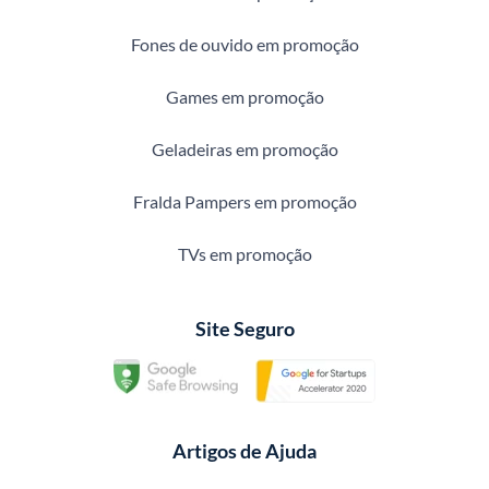
Fones de ouvido em promoção
Games em promoção
Geladeiras em promoção
Fralda Pampers em promoção
TVs em promoção
Site Seguro
Artigos de Ajuda