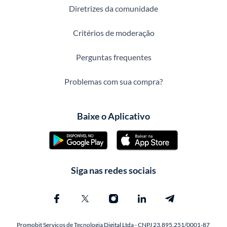
Diretrizes da comunidade
Critérios de moderação
Perguntas frequentes
Problemas com sua compra?
Baixe o Aplicativo
Siga nas redes sociais
Promobit Servicos de Tecnologia Digital Ltda - CNPJ 23.895.251/0001-87