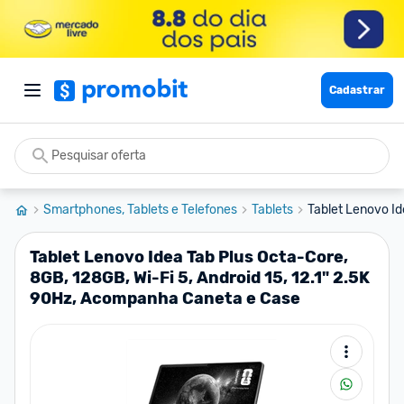
Cadastrar
Smartphones, Tablets e Telefones
Tablets
Tablet Lenovo Id
Tablet Lenovo Idea Tab Plus Octa-Core,
8GB, 128GB, Wi-Fi 5, Android 15, 12.1" 2.5K
90Hz, Acompanha Caneta e Case