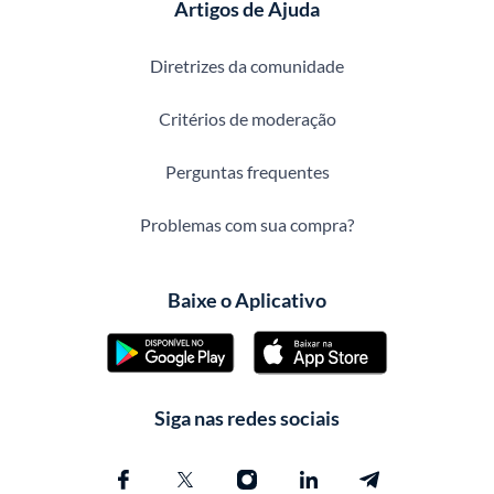
Artigos de Ajuda
Diretrizes da comunidade
Critérios de moderação
Perguntas frequentes
Problemas com sua compra?
Baixe o Aplicativo
Siga nas redes sociais