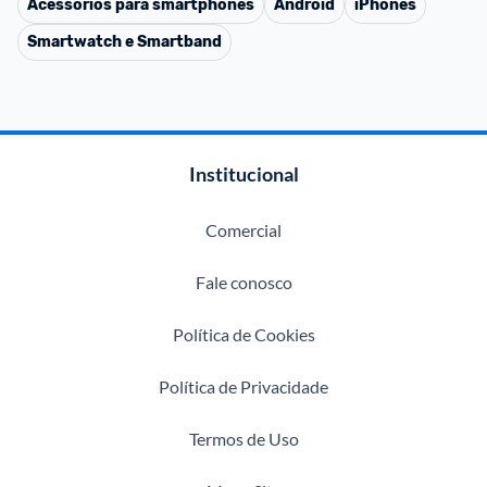
Acessórios para smartphones
Android
iPhones
Smartwatch e Smartband
Institucional
Comercial
Fale conosco
Política de Cookies
Política de Privacidade
Termos de Uso