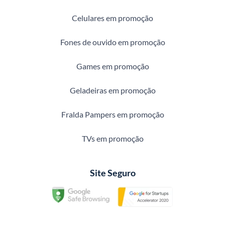
Celulares em promoção
Fones de ouvido em promoção
Games em promoção
Geladeiras em promoção
Fralda Pampers em promoção
TVs em promoção
Site Seguro