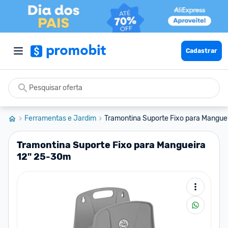
Cadastrar
Ferramentas e Jardim
Tramontina Suporte Fixo para Manguei
Tramontina Suporte Fixo para Mangueira
12" 25-30m