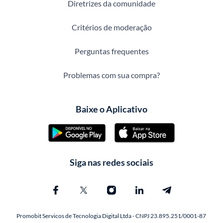
Diretrizes da comunidade
Critérios de moderação
Perguntas frequentes
Problemas com sua compra?
Baixe o Aplicativo
Siga nas redes sociais
Promobit Servicos de Tecnologia Digital Ltda - CNPJ 23.895.251/0001-87