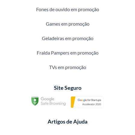
Fones de ouvido em promoção
Games em promoção
Geladeiras em promoção
Fralda Pampers em promoção
TVs em promoção
Site Seguro
Artigos de Ajuda