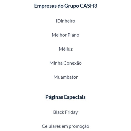
Empresas do Grupo CASH3
IDinheiro
Melhor Plano
Méliuz
Minha Conexão
Muambator
Páginas Especiais
Black Friday
Celulares em promoção