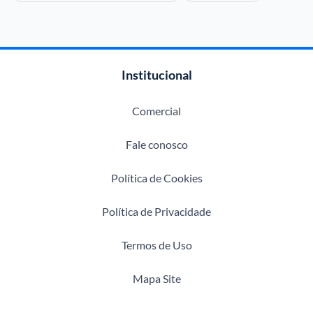
Institucional
Comercial
Fale conosco
Política de Cookies
Política de Privacidade
Termos de Uso
Mapa Site