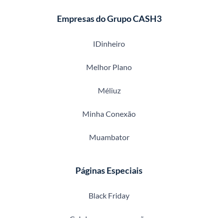
Empresas do Grupo CASH3
IDinheiro
Melhor Plano
Méliuz
Minha Conexão
Muambator
Páginas Especiais
Black Friday