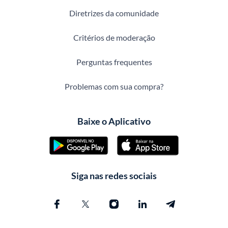
Diretrizes da comunidade
Critérios de moderação
Perguntas frequentes
Problemas com sua compra?
Baixe o Aplicativo
Siga nas redes sociais