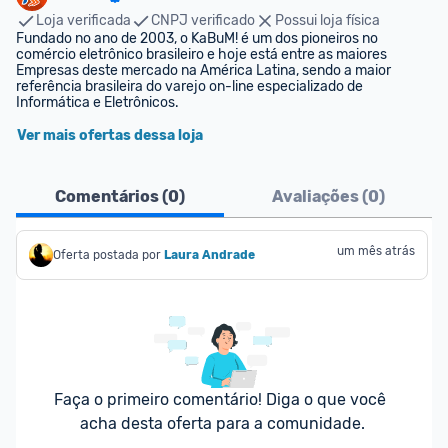
Loja verificada
CNPJ verificado
Possui loja física
Fundado no ano de 2003, o KaBuM! é um dos pioneiros no 
comércio eletrônico brasileiro e hoje está entre as maiores 
Empresas deste mercado na América Latina, sendo a maior 
referência brasileira do varejo on-line especializado de 
Informática e Eletrônicos.
Ver mais ofertas dessa loja
Comentários (
0
)
Avaliações (
0
)
um mês atrás
Oferta postada por
Laura Andrade
Faça o primeiro comentário! Diga o que você 
acha desta oferta para a comunidade.