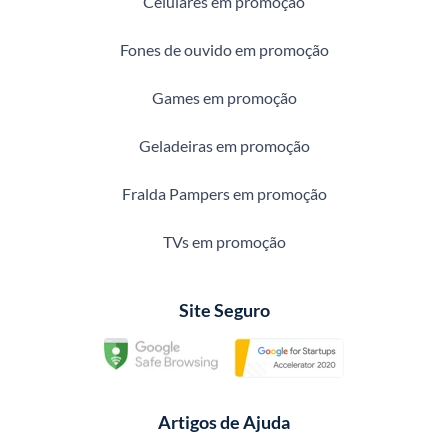
Celulares em promoção
Fones de ouvido em promoção
Games em promoção
Geladeiras em promoção
Fralda Pampers em promoção
TVs em promoção
Site Seguro
Artigos de Ajuda