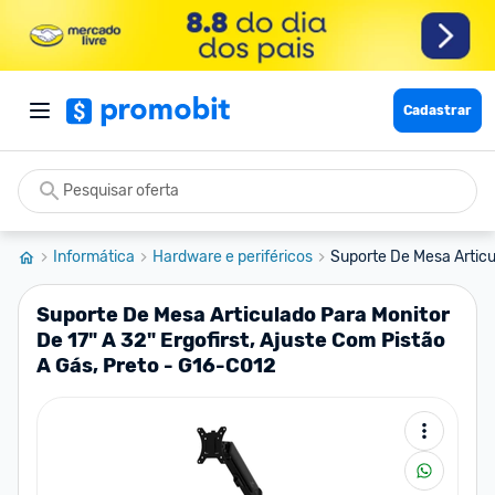
Cadastrar
Informática
Hardware e periféricos
Suporte De Mesa Articul
Suporte De Mesa Articulado Para Monitor
De 17" A 32" Ergofirst, Ajuste Com Pistão
A Gás, Preto - G16-C012