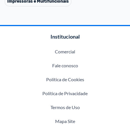
Impressoras e Multifuncionais
Institucional
Comercial
Fale conosco
Política de Cookies
Política de Privacidade
Termos de Uso
Mapa Site