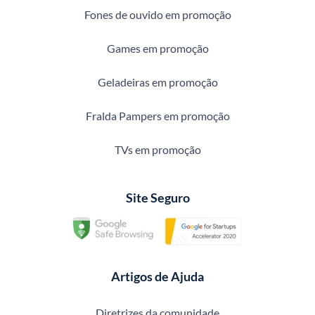
Fones de ouvido em promoção
Games em promoção
Geladeiras em promoção
Fralda Pampers em promoção
TVs em promoção
Site Seguro
Artigos de Ajuda
Diretrizes da comunidade