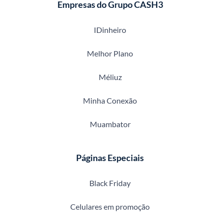
Empresas do Grupo CASH3
IDinheiro
Melhor Plano
Méliuz
Minha Conexão
Muambator
Páginas Especiais
Black Friday
Celulares em promoção