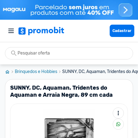
Cadastrar
Brinquedos e Hobbies
SUNNY, DC, Aquaman, Tridentes do Aqu
SUNNY, DC, Aquaman, Tridentes do
Aquaman e Arraia Negra, 89 cm cada