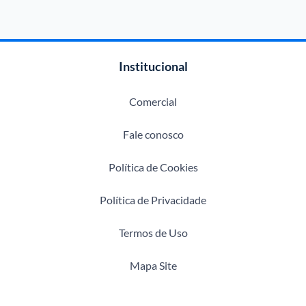
Institucional
Comercial
Fale conosco
Política de Cookies
Política de Privacidade
Termos de Uso
Mapa Site