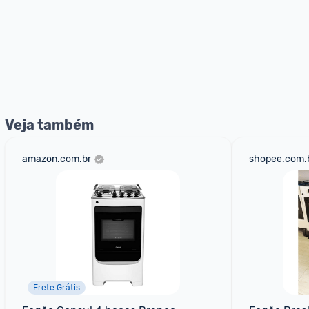
Veja também
amazon.com.br
shopee.com.
Frete Grátis