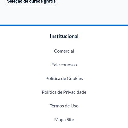
Seleção de cursos grátis
Institucional
Comercial
Fale conosco
Política de Cookies
Política de Privacidade
Termos de Uso
Mapa Site