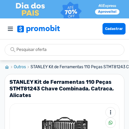
Cadastrar
Outros
STANLEY Kit de Ferramentas 110 Peças STMT81243 C.
STANLEY Kit de Ferramentas 110 Peças
STMT81243 Chave Combinada, Catraca,
Alicates