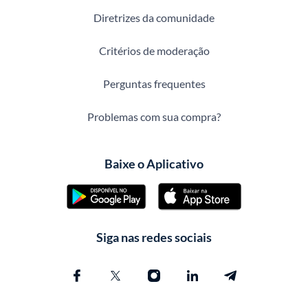
Diretrizes da comunidade
Critérios de moderação
Perguntas frequentes
Problemas com sua compra?
Baixe o Aplicativo
Siga nas redes sociais