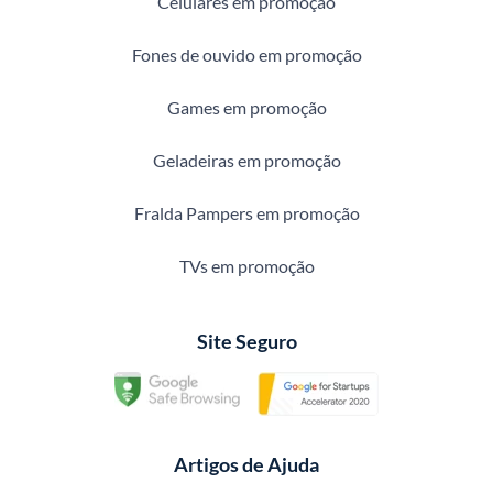
Celulares em promoção
Fones de ouvido em promoção
Games em promoção
Geladeiras em promoção
Fralda Pampers em promoção
TVs em promoção
Site Seguro
Artigos de Ajuda