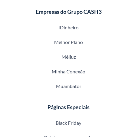
Empresas do Grupo CASH3
IDinheiro
Melhor Plano
Méliuz
Minha Conexão
Muambator
Páginas Especiais
Black Friday