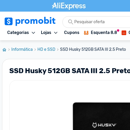
Categorias
Lojas
Cupons
Esquenta 8.8
Informática
HD e SSD
SSD Husky 512GB SATA III 2.5 Preto
SSD Husky 512GB SATA III 2.5 Pret