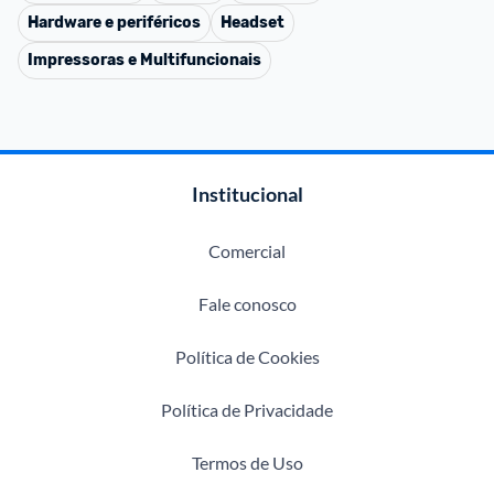
Hardware e periféricos
Headset
Impressoras e Multifuncionais
Institucional
Comercial
Fale conosco
Política de Cookies
Política de Privacidade
Termos de Uso