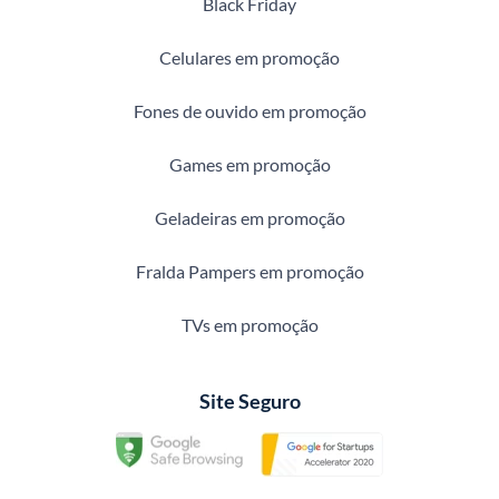
Black Friday
Celulares em promoção
Fones de ouvido em promoção
Games em promoção
Geladeiras em promoção
Fralda Pampers em promoção
TVs em promoção
Site Seguro