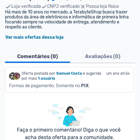
Loja verificada
CNPJ verificado
Possui loja física
Há mais de 10 anos no mercado, a TerabyteShop busca trazer 
produtos da área de eletrônicos e informática de primeira linha 
focando sempre na velocidade de entrega, atendimento e 
respeito ao cliente.
Ver mais ofertas dessa loja
Comentários (
0
)
Avaliações (
0
)
Oferta postada por
Samuel Costa
e sugerida 
um ano atrás
por mais
1 usuário
Formas de pagamento: Somente no 
PIX
.
Faça o primeiro comentário! Diga o que você 
acha desta oferta para a comunidade.