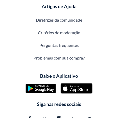
Artigos de Ajuda
Diretrizes da comunidade
Critérios de moderação
Perguntas frequentes
Problemas com sua compra?
Baixe o Aplicativo
Siga nas redes sociais