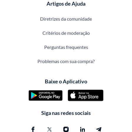
Artigos de Ajuda
Diretrizes da comunidade
Critérios de moderação
Perguntas frequentes
Problemas com sua compra?
Baixe o Aplicativo
Siga nas redes sociais