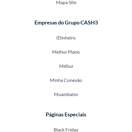
Mapa Site
Empresas do Grupo CASH3
IDinheiro
Melhor Plano
Méliuz
Minha Conexão
Muambator
Páginas Especiais
Black Friday