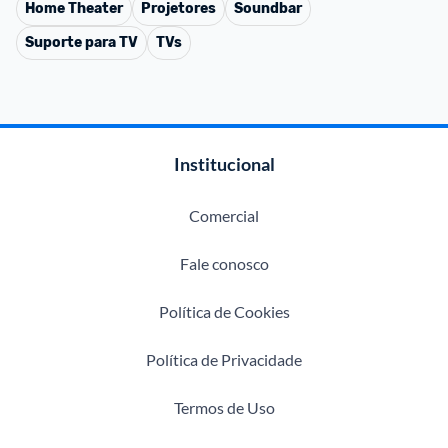
Home Theater
Projetores
Soundbar
Suporte para TV
TVs
Institucional
Comercial
Fale conosco
Política de Cookies
Política de Privacidade
Termos de Uso