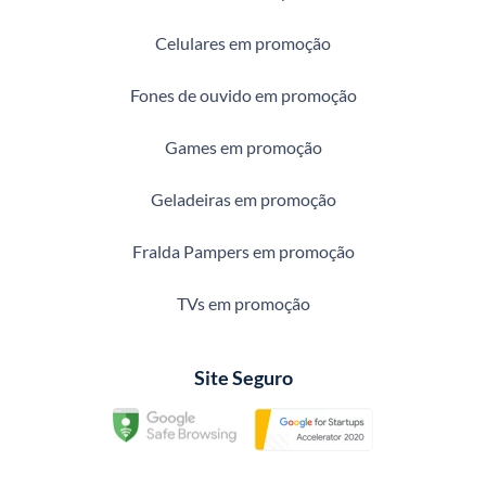
Celulares em promoção
Fones de ouvido em promoção
Games em promoção
Geladeiras em promoção
Fralda Pampers em promoção
TVs em promoção
Site Seguro