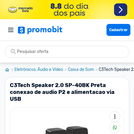
Cadastrar
Eletrônicos, Áudio e Vídeo
Caixa de Som
C3Tech Speaker 2.
C3Tech Speaker 2.0 SP-40BK Preta
conexao de audio P2 e alimentacao via
USB