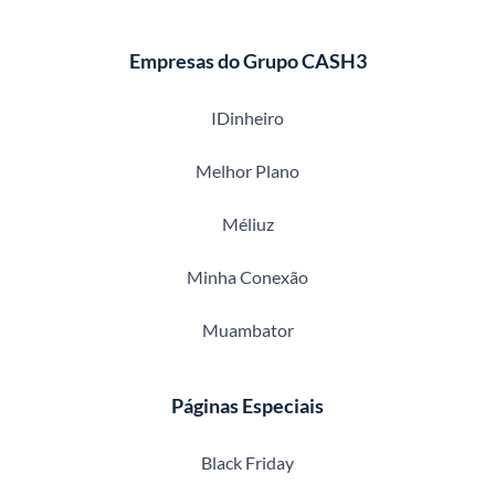
Empresas do Grupo CASH3
IDinheiro
Melhor Plano
Méliuz
Minha Conexão
Muambator
Páginas Especiais
Black Friday