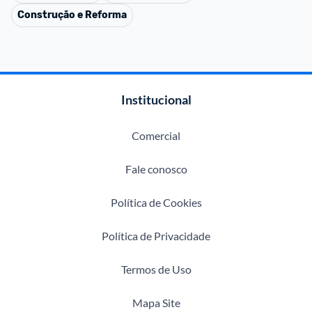
Construção e Reforma
Institucional
Comercial
Fale conosco
Política de Cookies
Política de Privacidade
Termos de Uso
Mapa Site