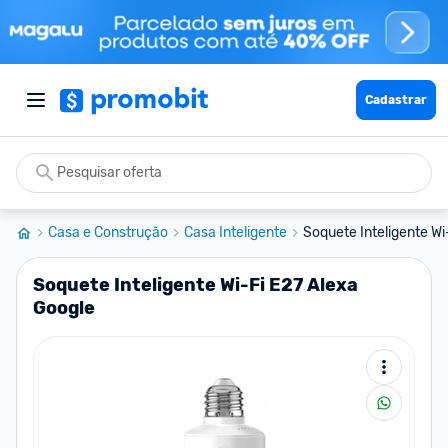
Cadastrar
Casa e Construção
Casa Inteligente
Soquete Inteligente Wi
Soquete Inteligente Wi-Fi E27 Alexa
Google