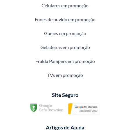
Celulares em promoção
Fones de ouvido em promoção
Games em promoção
Geladeiras em promoção
Fralda Pampers em promoção
TVs em promoção
Site Seguro
Artigos de Ajuda