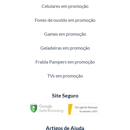
Celulares em promoção
Fones de ouvido em promoção
Games em promoção
Geladeiras em promoção
Fralda Pampers em promoção
TVs em promoção
Site Seguro
Artigos de Ajuda