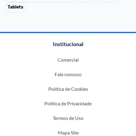
Tablets
Institucional
Comercial
Fale conosco
Política de Cookies
Política de Privacidade
Termos de Uso
Mapa Site