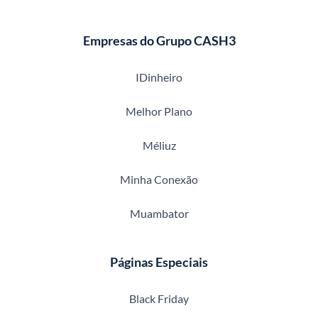
Empresas do Grupo CASH3
IDinheiro
Melhor Plano
Méliuz
Minha Conexão
Muambator
Páginas Especiais
Black Friday