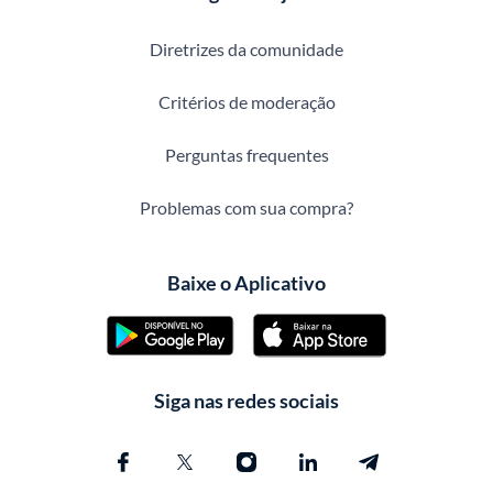
Diretrizes da comunidade
Critérios de moderação
Perguntas frequentes
Problemas com sua compra?
Baixe o Aplicativo
Siga nas redes sociais