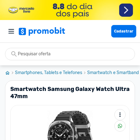
Cadastrar
Smartphones, Tablets e Telefones
Smartwatch e Smartband
Smartwatch Samsung Galaxy Watch Ultra
47mm