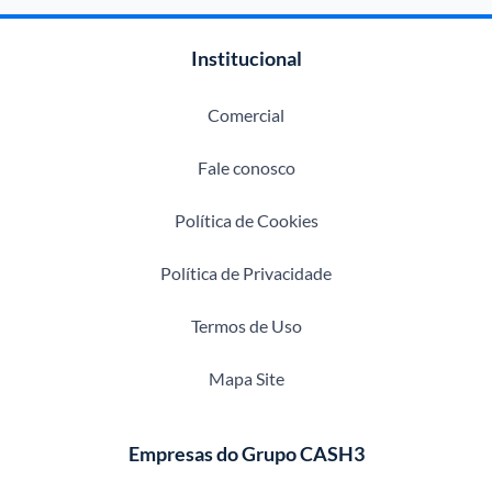
Institucional
Comercial
Fale conosco
Política de Cookies
Política de Privacidade
Termos de Uso
Mapa Site
Empresas do Grupo CASH3