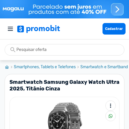
Cadastrar
Smartphones, Tablets e Telefones
Smartwatch e Smartband
Smartwatch Samsung Galaxy Watch Ultra
2025, Titânio Cinza