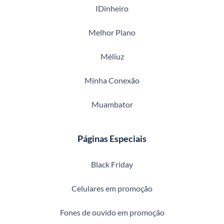
IDinheiro
Melhor Plano
Méliuz
Minha Conexão
Muambator
Páginas Especiais
Black Friday
Celulares em promoção
Fones de ouvido em promoção