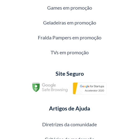
Games em promoção
Geladeiras em promoção
Fralda Pampers em promoção
TVs em promoção
Site Seguro
Artigos de Ajuda
Diretrizes da comunidade