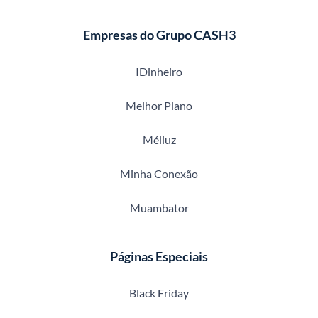
Empresas do Grupo CASH3
IDinheiro
Melhor Plano
Méliuz
Minha Conexão
Muambator
Páginas Especiais
Black Friday