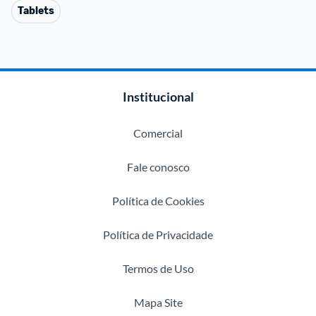
Tablets
Institucional
Comercial
Fale conosco
Política de Cookies
Política de Privacidade
Termos de Uso
Mapa Site