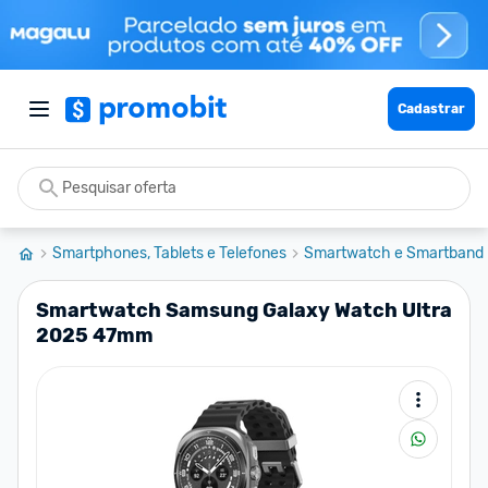
Cadastrar
Smartphones, Tablets e Telefones
Smartwatch e Smartband
Smartwatch Samsung Galaxy Watch Ultra
2025 47mm