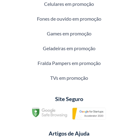
Celulares em promoção
Fones de ouvido em promoção
Games em promoção
Geladeiras em promoção
Fralda Pampers em promoção
TVs em promoção
Site Seguro
Artigos de Ajuda