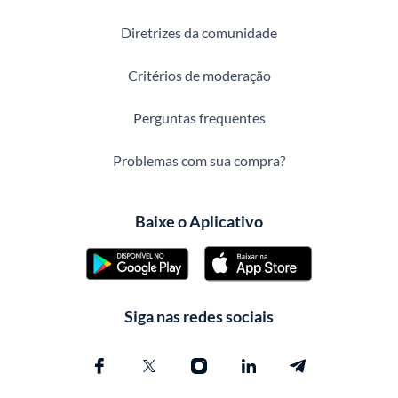
Diretrizes da comunidade
Critérios de moderação
Perguntas frequentes
Problemas com sua compra?
Baixe o Aplicativo
Siga nas redes sociais