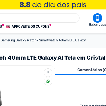
Baixar o app
OU
APROVEITE OS CUPONS
Samsung Galaxy Watch7 Smartwatch 40mm LTE Galaxy...
 40mm LTE Galaxy AI Tela em Cristal 
Comentários (