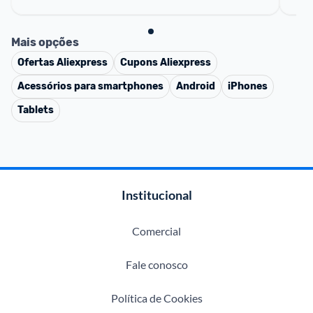
Mais opções
Ofertas
Aliexpress
Cupons
Aliexpress
Acessórios para smartphones
Android
iPhones
Tablets
Institucional
Comercial
Fale conosco
Política de Cookies