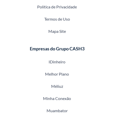
Política de Privacidade
Termos de Uso
Mapa Site
Empresas do Grupo CASH3
IDinheiro
Melhor Plano
Méliuz
Minha Conexão
Muambator