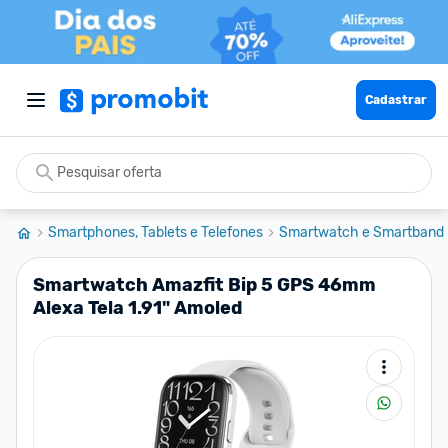
Cadastrar
Smartphones, Tablets e Telefones
Smartwatch e Smartband
Smartwatch Amazfit Bip 5 GPS 46mm
Alexa Tela 1.91" Amoled