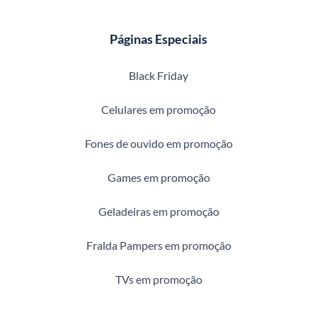
Páginas Especiais
Black Friday
Celulares em promoção
Fones de ouvido em promoção
Games em promoção
Geladeiras em promoção
Fralda Pampers em promoção
TVs em promoção