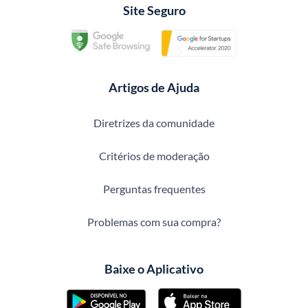
Site Seguro
Artigos de Ajuda
Diretrizes da comunidade
Critérios de moderação
Perguntas frequentes
Problemas com sua compra?
Baixe o Aplicativo