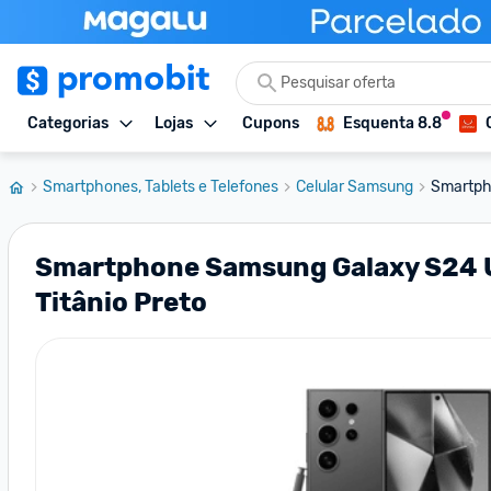
Categorias
Lojas
Cupons
Esquenta 8.8
Smartphones, Tablets e Telefones
Celular Samsung
Smartpho
Smartphone Samsung Galaxy S24 Ult
Titânio Preto