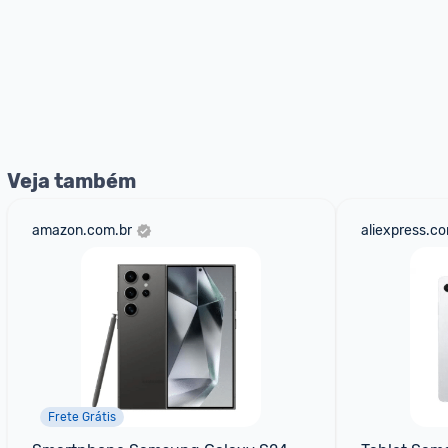
Veja também
amazon.com.br
aliexpress.c
Frete Grátis