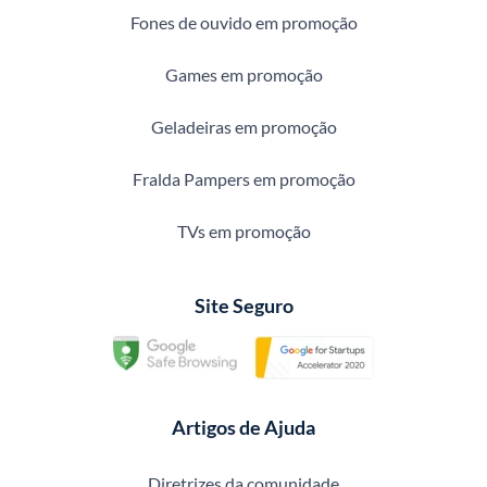
Fones de ouvido em promoção
Games em promoção
Geladeiras em promoção
Fralda Pampers em promoção
TVs em promoção
Site Seguro
Artigos de Ajuda
Diretrizes da comunidade