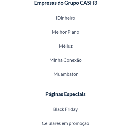
Empresas do Grupo CASH3
IDinheiro
Melhor Plano
Méliuz
Minha Conexão
Muambator
Páginas Especiais
Black Friday
Celulares em promoção