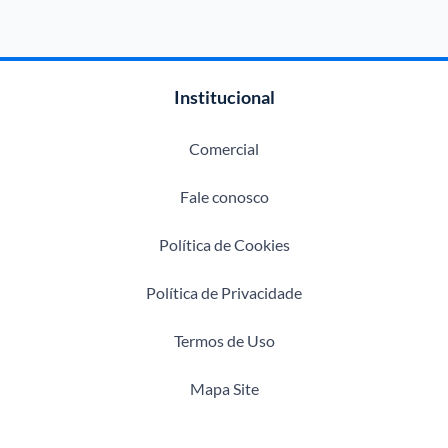
Institucional
Comercial
Fale conosco
Política de Cookies
Política de Privacidade
Termos de Uso
Mapa Site