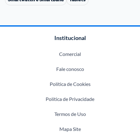
Institucional
Comercial
Fale conosco
Política de Cookies
Política de Privacidade
Termos de Uso
Mapa Site