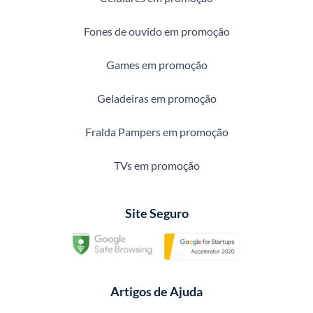
Fones de ouvido em promoção
Games em promoção
Geladeiras em promoção
Fralda Pampers em promoção
TVs em promoção
Site Seguro
Artigos de Ajuda