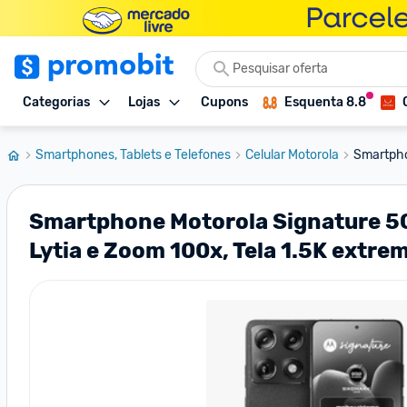
Categorias
Lojas
Cupons
Esquenta 8.8
Smartphones, Tablets e Telefones
Celular Motorola
Smartpho
Smartphone Motorola Signature 5
Lytia e Zoom 100x, Tela 1.5K extr