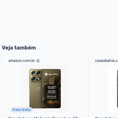
Veja também
amazon.com.br
casasbahia.c
Frete Grátis