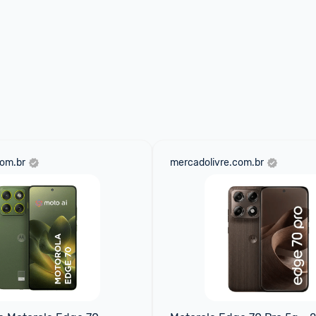
om.br
mercadolivre.com.br