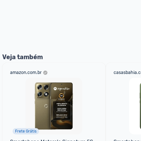
Veja também
amazon.com.br
casasbahia.c
Frete Grátis