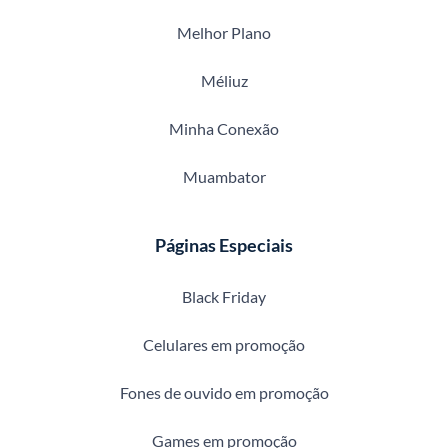
Melhor Plano
Méliuz
Minha Conexão
Muambator
Páginas Especiais
Black Friday
Celulares em promoção
Fones de ouvido em promoção
Games em promoção