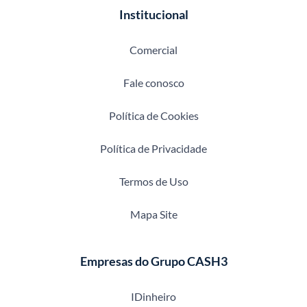
Institucional
Comercial
Fale conosco
Política de Cookies
Política de Privacidade
Termos de Uso
Mapa Site
Empresas do Grupo CASH3
IDinheiro