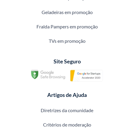
Geladeiras em promoção
Fralda Pampers em promoção
TVs em promoção
Site Seguro
Artigos de Ajuda
Diretrizes da comunidade
Critérios de moderação