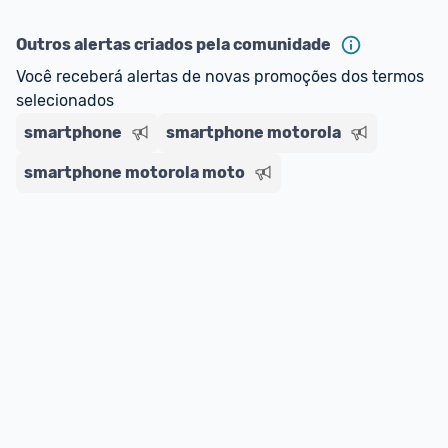
Outros alertas criados pela comunidade
Você receberá alertas de novas promoções dos termos 
selecionados
smartphone
smartphone motorola
smartphone motorola moto