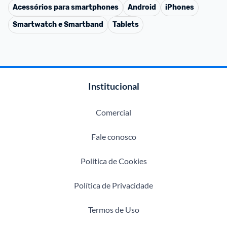
Acessórios para smartphones
Android
iPhones
Smartwatch e Smartband
Tablets
Institucional
Comercial
Fale conosco
Política de Cookies
Política de Privacidade
Termos de Uso