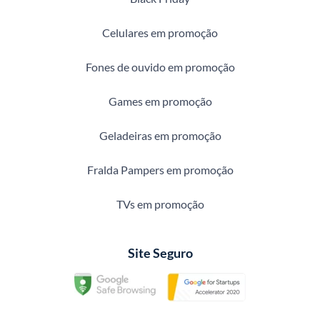
Celulares em promoção
Fones de ouvido em promoção
Games em promoção
Geladeiras em promoção
Fralda Pampers em promoção
TVs em promoção
Site Seguro