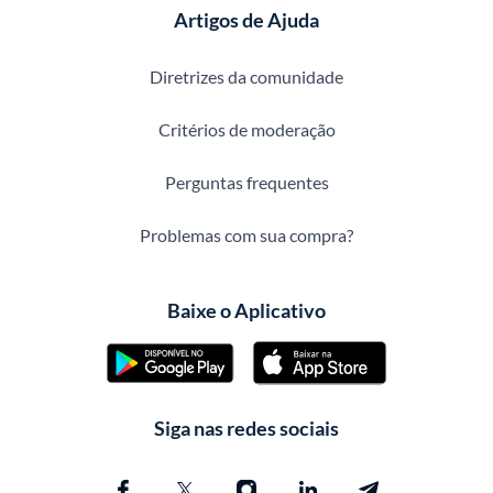
Artigos de Ajuda
Diretrizes da comunidade
Critérios de moderação
Perguntas frequentes
Problemas com sua compra?
Baixe o Aplicativo
Siga nas redes sociais