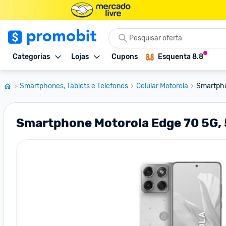
Categorias
Lojas
Cupons
Esquenta 8.8
Smartphones, Tablets e Telefones
Celular Motorola
Smartpho
Smartphone Motorola Edge 70 5G, 