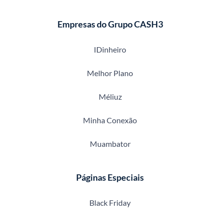
Empresas do Grupo CASH3
IDinheiro
Melhor Plano
Méliuz
Minha Conexão
Muambator
Páginas Especiais
Black Friday