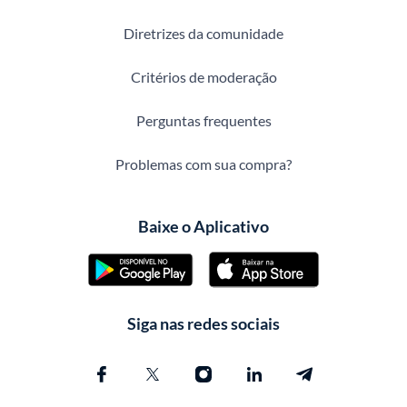
Diretrizes da comunidade
Critérios de moderação
Perguntas frequentes
Problemas com sua compra?
Baixe o Aplicativo
Siga nas redes sociais