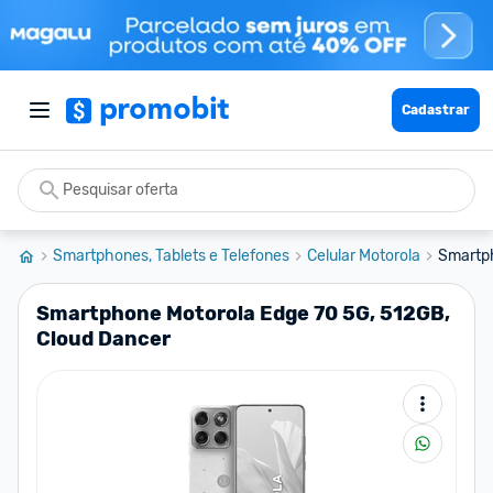
Cadastrar
Smartphones, Tablets e Telefones
Celular Motorola
Smartph
Smartphone Motorola Edge 70 5G, 512GB,
Cloud Dancer