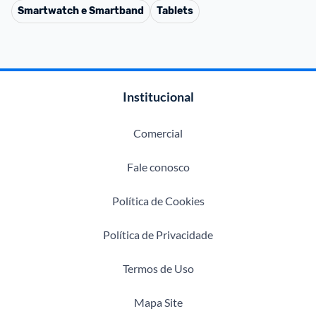
Smartwatch e Smartband
Tablets
Institucional
Comercial
Fale conosco
Política de Cookies
Política de Privacidade
Termos de Uso
Mapa Site