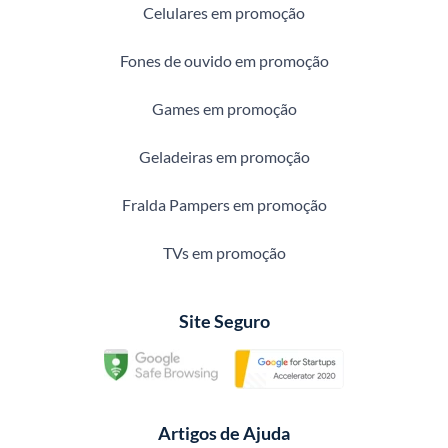
Celulares em promoção
Fones de ouvido em promoção
Games em promoção
Geladeiras em promoção
Fralda Pampers em promoção
TVs em promoção
Site Seguro
Artigos de Ajuda