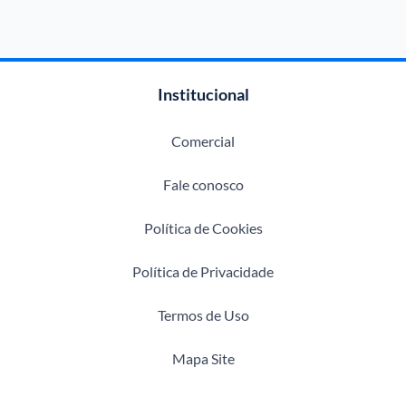
Institucional
Comercial
Fale conosco
Política de Cookies
Política de Privacidade
Termos de Uso
Mapa Site