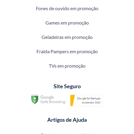
Fones de ouvido em promoção
Games em promoção
Geladeiras em promoção
Fralda Pampers em promoção
TVs em promoção
Site Seguro
Artigos de Ajuda