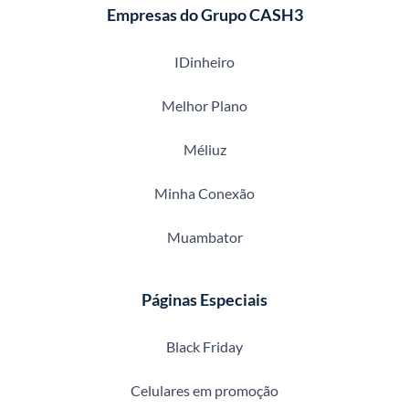
Empresas do Grupo CASH3
IDinheiro
Melhor Plano
Méliuz
Minha Conexão
Muambator
Páginas Especiais
Black Friday
Celulares em promoção