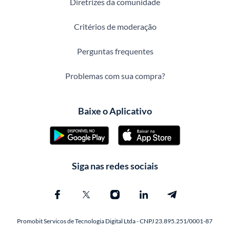
Diretrizes da comunidade
Critérios de moderação
Perguntas frequentes
Problemas com sua compra?
Baixe o Aplicativo
Siga nas redes sociais
Promobit Servicos de Tecnologia Digital Ltda - CNPJ 23.895.251/0001-87