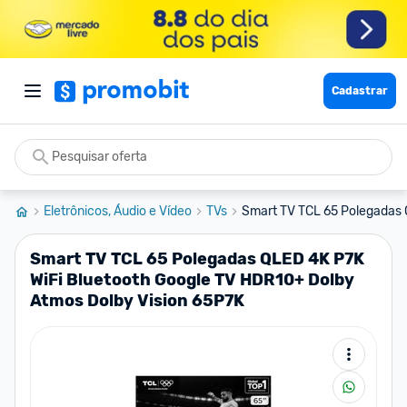
Cadastrar
Eletrônicos, Áudio e Vídeo
TVs
Smart TV TCL 65 Polegadas Q
Smart TV TCL 65 Polegadas QLED 4K P7K
WiFi Bluetooth Google TV HDR10+ Dolby
Atmos Dolby Vision 65P7K