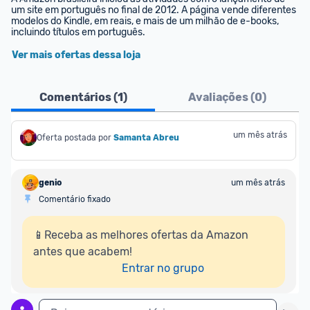
um site em português no final de 2012. A página vende diferentes 
modelos do Kindle, em reais, e mais de um milhão de e-books, 
incluindo títulos em português.
Ver mais ofertas dessa loja
Comentários (
1
)
Avaliações (
0
)
um mês atrás
Oferta postada por
Samanta Abreu
genio
um mês atrás
Comentário fixado
📱Receba as melhores ofertas da Amazon 
antes que acabem!

Entrar no grupo