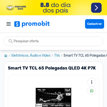
Cadastrar
Eletrônicos, Áudio e Vídeo
TVs
Smart TV TCL 65 Polegadas
Smart TV TCL 65 Polegadas QLED 4K P7K