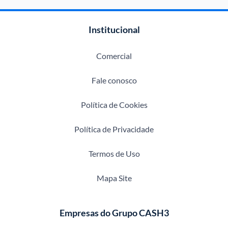
Institucional
Comercial
Fale conosco
Política de Cookies
Política de Privacidade
Termos de Uso
Mapa Site
Empresas do Grupo CASH3