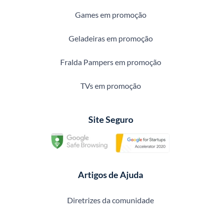
Games em promoção
Geladeiras em promoção
Fralda Pampers em promoção
TVs em promoção
Site Seguro
Artigos de Ajuda
Diretrizes da comunidade