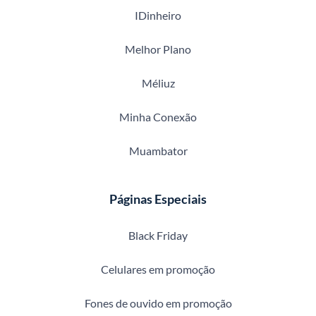
IDinheiro
Melhor Plano
Méliuz
Minha Conexão
Muambator
Páginas Especiais
Black Friday
Celulares em promoção
Fones de ouvido em promoção