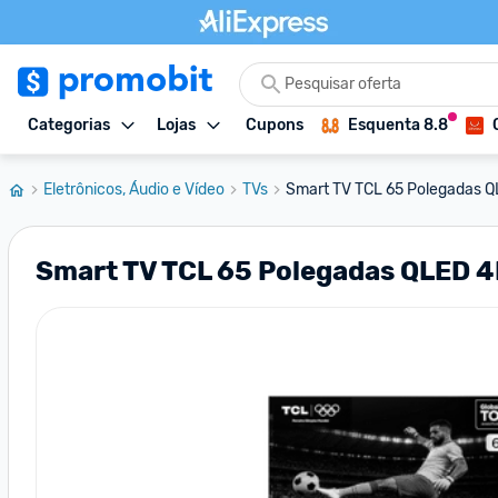
Categorias
Lojas
Cupons
Esquenta 8.8
Eletrônicos, Áudio e Vídeo
TVs
Smart TV TCL 65 Polegadas Q
Smart TV TCL 65 Polegadas QLED 4