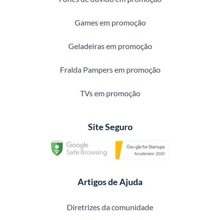
Games em promoção
Geladeiras em promoção
Fralda Pampers em promoção
TVs em promoção
Site Seguro
Artigos de Ajuda
Diretrizes da comunidade