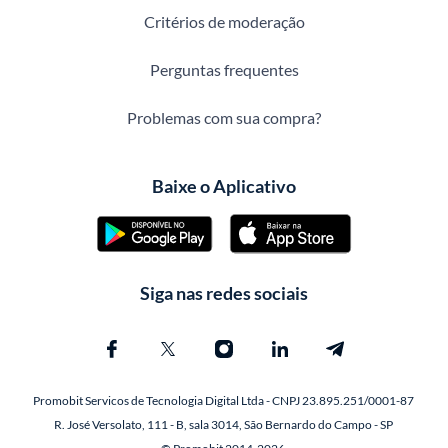
Critérios de moderação
Perguntas frequentes
Problemas com sua compra?
Baixe o Aplicativo
Siga nas redes sociais
Promobit Servicos de Tecnologia Digital Ltda - CNPJ 23.895.251/0001-87
R. José Versolato, 111 - B, sala 3014, São Bernardo do Campo - SP