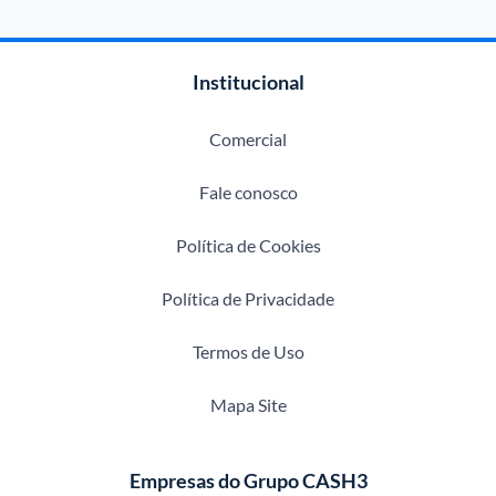
Institucional
Comercial
Fale conosco
Política de Cookies
Política de Privacidade
Termos de Uso
Mapa Site
Empresas do Grupo CASH3