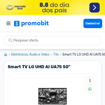
Cadastrar
Eletrônicos, Áudio e Vídeo
TVs
Smart TV LG UHD AI UA75 5
Smart TV LG UHD AI UA75 50”