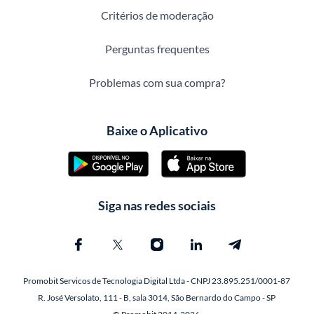
Critérios de moderação
Perguntas frequentes
Problemas com sua compra?
Baixe o Aplicativo
Siga nas redes sociais
Promobit Servicos de Tecnologia Digital Ltda - CNPJ 23.895.251/0001-87
R. José Versolato, 111 - B, sala 3014, São Bernardo do Campo - SP