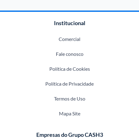
Institucional
Comercial
Fale conosco
Política de Cookies
Política de Privacidade
Termos de Uso
Mapa Site
Empresas do Grupo CASH3