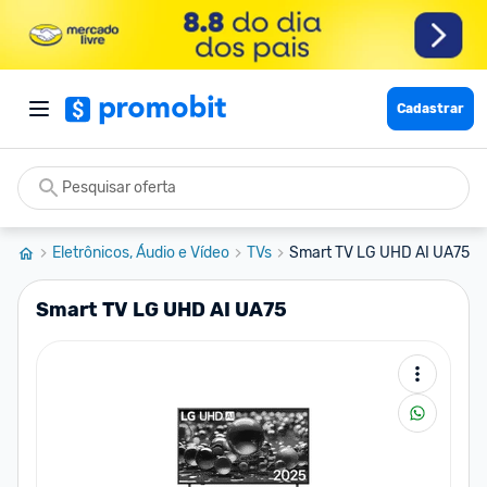
Cadastrar
Eletrônicos, Áudio e Vídeo
TVs
Smart TV LG UHD AI UA75
Smart TV LG UHD AI UA75