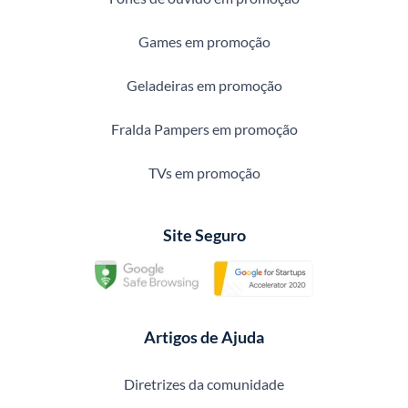
Games em promoção
Geladeiras em promoção
Fralda Pampers em promoção
TVs em promoção
Site Seguro
Artigos de Ajuda
Diretrizes da comunidade