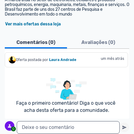
petroquímicos, energia, maquinaria, metais, finanças e serviços. O 
Brasil faz parte de uns dos 27 centros de Pesquisa e 
Desenvolvimento em todo o mundo
Ver mais ofertas dessa loja
Comentários (
0
)
Avaliações (
0
)
um mês atrás
Oferta postada por
Laura Andrade
Faça o primeiro comentário! Diga o que você 
acha desta oferta para a comunidade.
Deixe o seu comentário
0