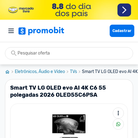
Cadastrar
Eletrônicos, Áudio e Vídeo
TVs
Smart TV LG OLED evo AI 4K 
Smart TV LG OLED evo AI 4K C6 55
polegadas 2026 OLED55C6PSA