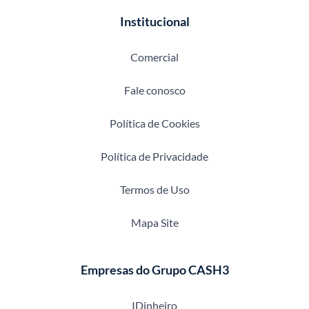
Institucional
Comercial
Fale conosco
Política de Cookies
Política de Privacidade
Termos de Uso
Mapa Site
Empresas do Grupo CASH3
IDinheiro