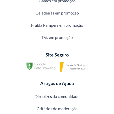
Games em promoção
Geladeiras em promoção
Fralda Pampers em promoção
TVs em promoção
Site Seguro
Artigos de Ajuda
Diretrizes da comunidade
Critérios de moderação