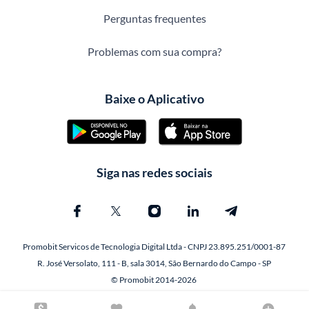
Perguntas frequentes
Problemas com sua compra?
Baixe o Aplicativo
Siga nas redes sociais
Promobit Servicos de Tecnologia Digital Ltda - CNPJ 23.895.251/0001-87
R. José Versolato, 111 - B, sala 3014, São Bernardo do Campo - SP
© Promobit 2014-2026