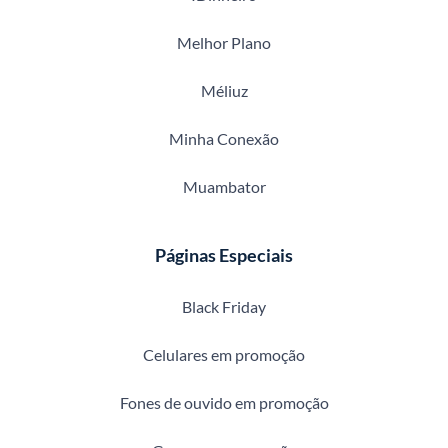
Melhor Plano
Méliuz
Minha Conexão
Muambator
Páginas Especiais
Black Friday
Celulares em promoção
Fones de ouvido em promoção