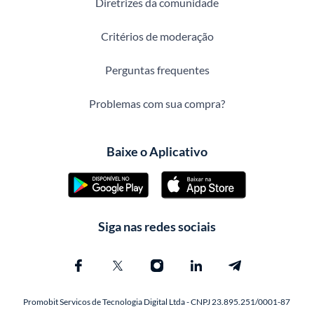
Diretrizes da comunidade
Critérios de moderação
Perguntas frequentes
Problemas com sua compra?
Baixe o Aplicativo
Siga nas redes sociais
Promobit Servicos de Tecnologia Digital Ltda - CNPJ 23.895.251/0001-87