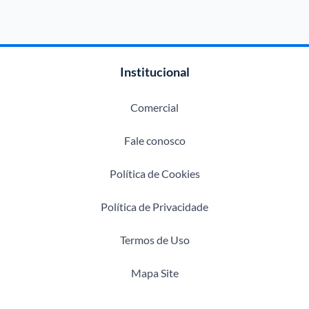
Institucional
Comercial
Fale conosco
Política de Cookies
Política de Privacidade
Termos de Uso
Mapa Site