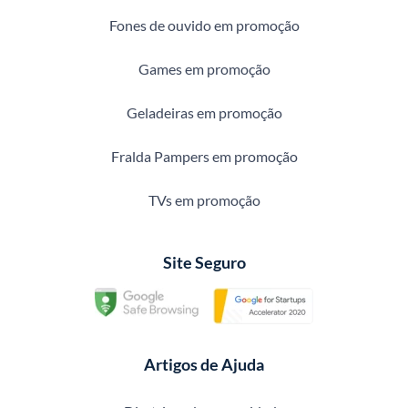
Fones de ouvido em promoção
Games em promoção
Geladeiras em promoção
Fralda Pampers em promoção
TVs em promoção
Site Seguro
Artigos de Ajuda