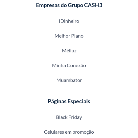
Empresas do Grupo CASH3
IDinheiro
Melhor Plano
Méliuz
Minha Conexão
Muambator
Páginas Especiais
Black Friday
Celulares em promoção